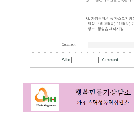
장소 : 춘천외국인출입국관리
사. 가정폭력/성폭력/스토킹범
- 일정 : 2월 6일(목), 11일(화), 
- 장소 : 횡성읍 재래시장
Comment
Write
Comment